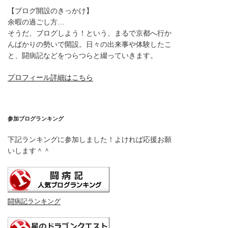
【ブログ開設のきっかけ】
余暇の過ごし方…
そうだ、ブログしよう！という、まるで京都へ行か
んばかりの勢いで開設。日々の出来事や体験したこ
と、闘病記などをつらつらと綴っていきます。
プロフィール詳細はこちら
参加ブログランキング
下記ランキングに参加しました！よければ応援お願
いします＾＾
闘病記ランキング