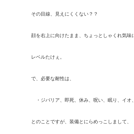
その目線、見えにくくない？？
顔を右上に向けたまま、ちょっとしゃくれ気味
レベルたけぇ。
で、必要な耐性は、
・ジバリア、即死、休み、呪い、眠り、イオ
とのことですが、装備とにらめっこしまして、