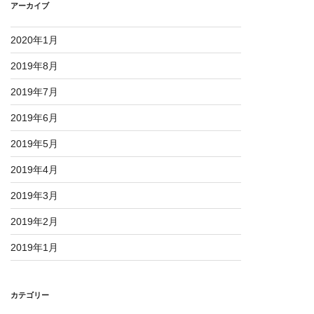
アーカイブ
2020年1月
2019年8月
2019年7月
2019年6月
2019年5月
2019年4月
2019年3月
2019年2月
2019年1月
カテゴリー