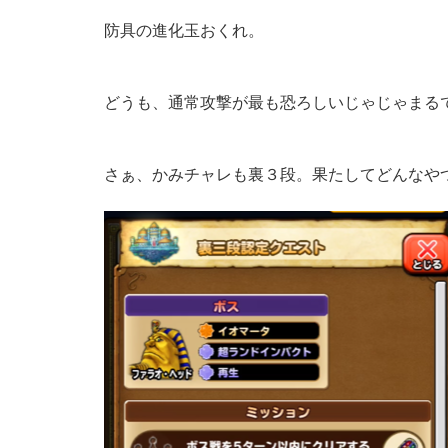
防具の進化玉おくれ。
どうも、通常攻撃が最も恐ろしいじゃじゃまる
さぁ、かみチャレも裏３段。果たしてどんなや