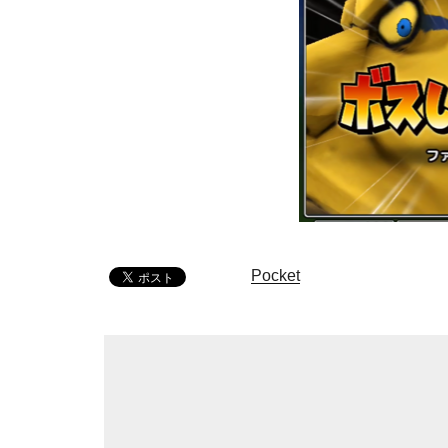
Pocket