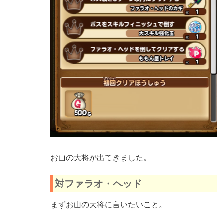
お山の大将が出てきました。
対ファラオ・ヘッド
まずお山の大将に言いたいこと。