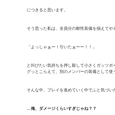
につきると思います。
そう思った私は、全員分の耐性装備を揃えてや
「よっしゃぁー！引いたぁーー！！」
と叫びたい気持ちを押し殺して小さくガッツポ
グッとこらえて、別のメンバーの装備として使
そんな中、プレイを進めていく中でふと気づい
…俺、ダメージくらいすぎじゃね？？