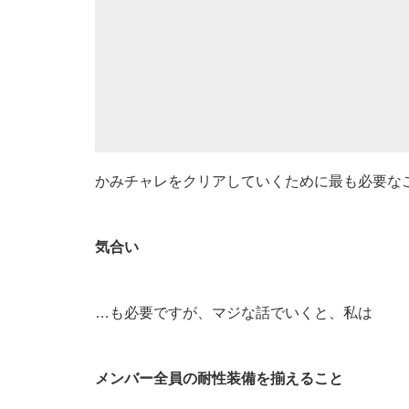
かみチャレをクリアしていくために最も必要な
気合い
…も必要ですが、マジな話でいくと、私は
メンバー全員の耐性装備を揃えること